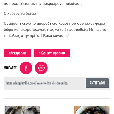
που σχετίζεται με την μακρόχρονη παλαίωση.
Ο χρόνος θα δείξει...
Θυμάσαι εκείνο το απαράδεκτο κρασί που σου είχαν φέρει
δώρο και ακόμα ψάχνεις πως να το ξεφορτωθείς; Μήπως να
το βάλεις στην πρίζα; Πλάκα κάνουμε!
ηλεκτροσοκ
παλαιωση κρασιου
ΜΟΙΡΑΣΟΥ
ΑΝΤΙΓΡΑΦΗ