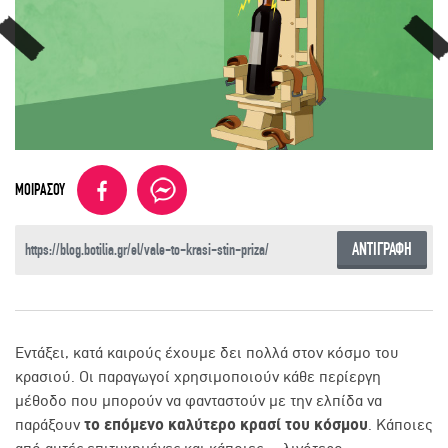
ΜΟΙΡΑΣΟΥ
ΑΝΤΙΓΡΑΦΗ
Εντάξει, κατά καιρούς έχουμε δει πολλά στον κόσμο του
κρασιού. Οι παραγωγοί χρησιμοποιούν κάθε περίεργη
μέθοδο που μπορούν να φανταστούν με την ελπίδα να
παράξουν
το επόμενο καλύτερο κρασί του κόσμου
. Κάποιες