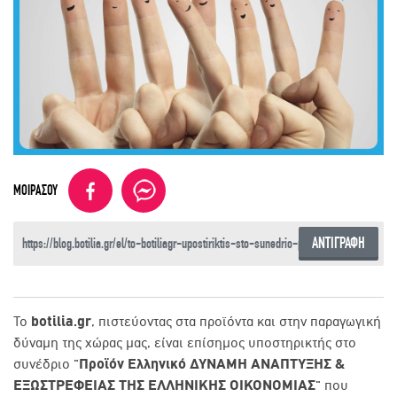
ΜΟΙΡΑΣΟΥ
ΑΝΤΙΓΡΑΦΗ
Το
botilia.gr
, πιστεύοντας στα προϊόντα και στην παραγωγική
δύναμη της χώρας μας, είναι επίσημος υποστηρικτής στο
συνέδριο
"Προϊόν Ελληνικό ΔΥΝΑΜΗ ΑΝΑΠΤΥΞΗΣ &
ΕΞΩΣΤΡΕΦΕΙΑΣ ΤΗΣ ΕΛΛΗΝΙΚΗΣ ΟΙΚΟΝΟΜΙΑΣ"
που