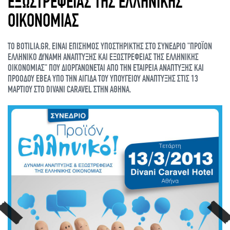
ΕΞΩΣΤΡΕΦΕΙΑΣ ΤΗΣ ΕΛΛΗΝΙΚΗΣ
ΟΙΚΟΝΟΜΙΑΣ
ΤΟ BOTILIA.GR, ΕΙΝΑΙ ΕΠΙΣΗΜΟΣ ΥΠΟΣΤΗΡΙΚΤΗΣ ΣΤΟ ΣΥΝΕΔΡΙΟ "ΠΡΟΪΟΝ
ΕΛΛΗΝΙΚΟ ΔΥΝΑΜΗ ΑΝΑΠΤΥΞΗΣ ΚΑΙ ΕΞΩΣΤΡΕΦEΙΑΣ ΤΗΣ ΕΛΛΗΝΙΚΗΣ
ΟΙΚΟΝΟΜΙΑΣ" ΠΟΥ ΔΙΟΡΓΑΝΩΝΕΤΑΙ ΑΠΟ ΤΗΝ ΕΤΑΙΡΕΙΑ ΑΝΑΠΤΥΞΗΣ ΚΑΙ
ΠΡΟΟΔΟΥ ΕΒΕΑ ΥΠΟ ΤΗΝ ΑΙΓΙΔΑ ΤΟΥ ΥΠΟΥΓΕΙΟΥ ΑΝΑΠΤΥΞΗΣ ΣΤΙΣ 13
ΜΑΡΤΙΟΥ ΣΤΟ DIVANI CARAVEL ΣΤΗΝ ΑΘΗΝΑ.