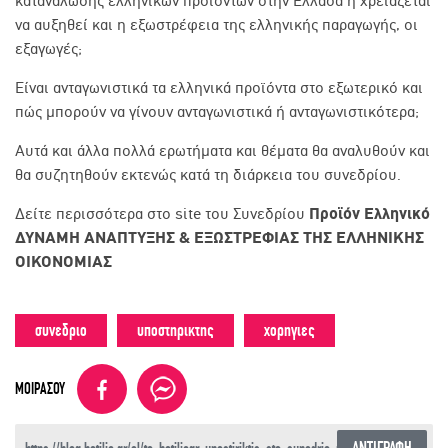
κατανάλωσης ελληνικών προϊόντων στην Ελλάδα ή χρειάζεται
να αυξηθεί και η εξωστρέφεια της ελληνικής παραγωγής, οι
εξαγωγές;
Είναι ανταγωνιστικά τα ελληνικά προϊόντα στο εξωτερικό και
πώς μπορούν να γίνουν ανταγωνιστικά ή ανταγωνιστικότερα;
Αυτά και άλλα πολλά ερωτήματα και θέματα θα αναλυθούν και
θα συζητηθούν εκτενώς κατά τη διάρκεια του συνεδρίου.
Δείτε περισσότερα στο site του Συνεδρίου
Προϊόν Ελληνικό
ΔΥΝΑΜΗ ΑΝΑΠΤΥΞΗΣ & ΕΞΩΣΤΡΕΦΙΑΣ ΤΗΣ ΕΛΛΗΝΙΚΗΣ
ΟΙΚΟΝΟΜΙΑΣ
συνεδριο
υποστηρικτης
χορηγιες
ΜΟΙΡΑΣΟΥ