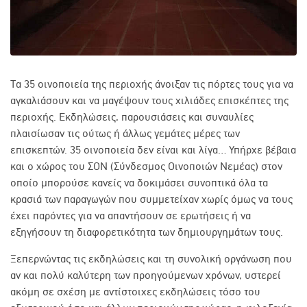
Τα 35 οινοποιεία της περιοχής άνοιξαν τις πόρτες τους για να
αγκαλιάσουν και να μαγέψουν τους χιλιάδες επισκέπτες της
περιοχής. Εκδηλώσεις, παρουσιάσεις και συναυλίες
πλαισίωσαν τις ούτως ή άλλως γεμάτες μέρες των
επισκεπτών. 35 οινοποιεία δεν είναι και λίγα… Υπήρχε βέβαια
και ο χώρος του ΣΟΝ (Σύνδεσμος Οινοποιών Νεμέας) στον
οποίο μπορούσε κανείς να δοκιμάσει συνοπτικά όλα τα
κρασιά των παραγωγών που συμμετείχαν χωρίς όμως να τους
έχει παρόντες για να απαντήσουν σε ερωτήσεις ή να
εξηγήσουν τη διαφορετικότητα των δημιουργημάτων τους.
Ξεπερνώντας τις εκδηλώσεις και τη συνολική οργάνωση που
αν και πολύ καλύτερη των προηγούμενων χρόνων, υστερεί
ακόμη σε σχέση με αντίστοιχες εκδηλώσεις τόσο του