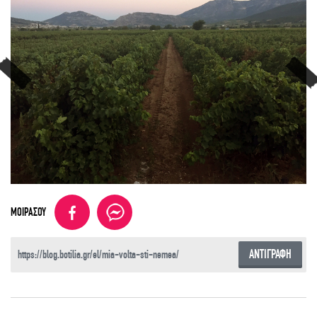
ΜΟΙΡΑΣΟΥ
ΑΝΤΙΓΡΑΦΗ