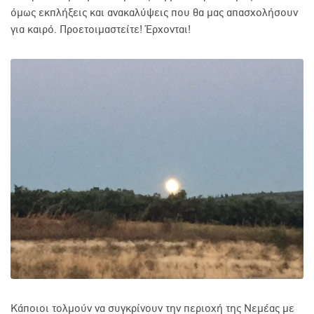
όμως εκπλήξεις και ανακαλύψεις που θα μας απασχολήσουν
για καιρό. Προετοιμαστείτε! Έρχονται!
Κάποιοι τολμούν να συγκρίνουν την περιοχή της Νεμέας με