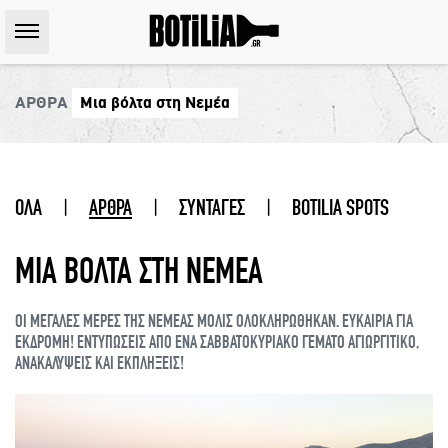
ΑΡΘΡΑ
Μια βόλτα στη Νεμέα
ΟΛΑ
|
ΑΡΘΡΑ
|
ΣΥΝΤΑΓΕΣ
|
BOTILIA SPOTS
ΜΙΑ ΒΟΛΤΑ ΣΤΗ ΝΕΜΕΑ
ΟΙ ΜΕΓΑΛΕΣ ΜΕΡΕΣ ΤΗΣ ΝΕΜΕΑΣ ΜΟΛΙΣ ΟΛΟΚΛΗΡΩΘΗΚΑΝ. ΕΥΚΑΙΡΙΑ ΓΙΑ
ΕΚΔΡΟΜΗ! ΕΝΤΥΠΩΣΕΙΣ ΑΠΟ ΕΝΑ ΣΑΒΒΑΤΟΚΥΡΙΑΚΟ ΓΕΜΑΤΟ ΑΓΙΩΡΓΙΤΙΚΟ,
ΑΝΑΚΑΛΥΨΕΙΣ ΚΑΙ ΕΚΠΛΗΞΕΙΣ!