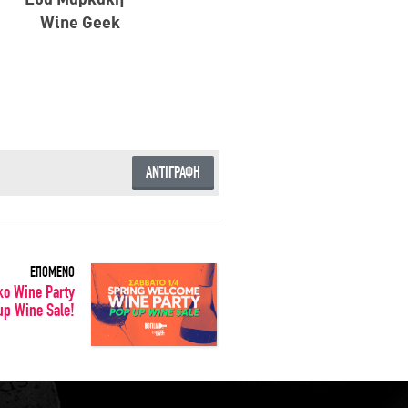
Wine Geek
ΑΝΤΙΓΡΑΦΗ
ΕΠΟΜΕΝΟ
ικο Wine Party
p Wine Sale!