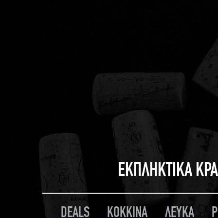
ΕΚΠΛΗΚΤΙΚΑ ΚΡΑ
DEALS
ΚΟΚΚΙΝΑ
ΛΕΥΚΑ
Ρ