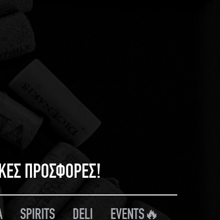
ΙΚΕΣ ΠΡΟΣΦΟΡΕΣ!
Α
SPIRITS
DELI
EVENTS🔥