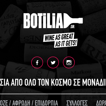
ΣΙΑ ΑΠΟ ΟΛΟ ΤΟΝ ΚΟΣΜΟ ΣΕ ΜΟΝΑΔ
ΟΖΕ / ΑΦΡΩΔΗ / ΕΠΙΔΟΡΠΙΑ
ΣΥΛΛΟΓΕΣ
ΔΩΡ