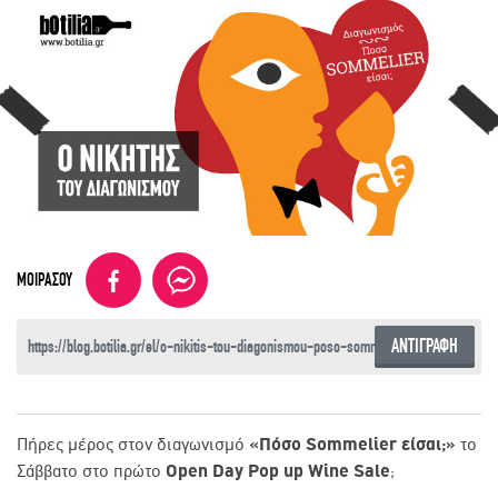
ΜΟΙΡΑΣΟΥ
ΑΝΤΙΓΡΑΦΗ
Πήρες μέρος στον διαγωνισμό
«Πόσο Sommelier είσαι;»
το
Σάββατο στο πρώτο
Open Day Pop up Wine Sale
;