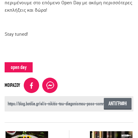
περιμένουμε στο επόμενο Open Day με ακόμη περισσότερες
εκπλήξεις και δώρα!
Stay tuned!
open day
ΜΟΙΡΑΣΟΥ
ΑΝΤΙΓΡΑΦΗ