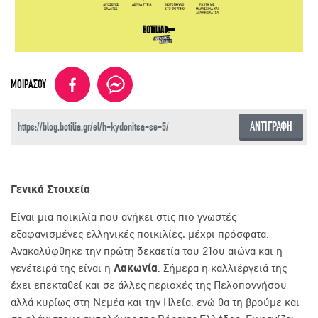
ΜΟΙΡΑΣΟΥ
ΑΝΤΙΓΡΑΦΗ
Γενικά Στοιχεία
Είναι μια ποικιλία που ανήκει στις πιο γνωστές
εξαφανισμένες ελληνικές ποικιλίες, μέχρι πρόσφατα.
Ανακαλύφθηκε την πρώτη δεκαετία του 21ου αιώνα και η
γενέτειρά της είναι η
Λακωνία
. Σήμερα η καλλιέργειά της
έχει επεκταθεί και σε άλλες περιοχές της Πελοποννήσου
αλλά κυρίως στη Νεμέα και την Ηλεία, ενώ θα τη βρούμε και