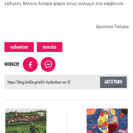
εκδοχές θέλουν λιπαρά ψάρια όπως σολωμό στα κάρβουνα.
Χριστίνα Τσόγκα
κυδωνίτσα
ποικιλία
ΜΟΙΡΑΣΟΥ
ΑΝΤΙΓΡΑΦΗ