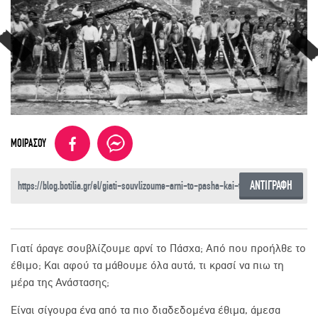
ΜΟΙΡΑΣΟΥ
ΑΝΤΙΓΡΑΦΗ
Γιατί άραγε σουβλίζουμε αρνί το Πάσχα; Από που προήλθε το
έθιμο; Και αφού τα μάθουμε όλα αυτά, τι κρασί να πιω τη
μέρα της Ανάστασης;
Είναι σίγουρα ένα από τα πιο διαδεδομένα έθιμα, άμεσα