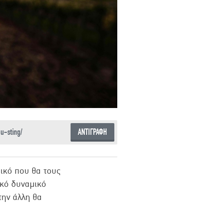
ΑΝΤΙΓΡΑΦΗ
μικό που θα τους
ικό δυναμικό
την άλλη θα