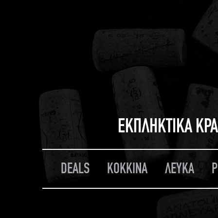
ΕΚΠΛΗΚΤΙΚΑ ΚΡΑ
DEALS
ΚΟΚΚΙΝΑ
ΛΕΥΚΑ
Ρ