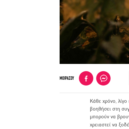
ΜΟΙΡΑΣΟΥ
Κάθε χρόνο, λίγο
βοηθήσει στη συγ
μπορούν να βρουν
χρειαστεί να ξο