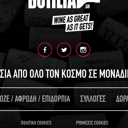
ΣΙΑ ΑΠΟ ΟΛΟ ΤΟΝ ΚΟΣΜΟ ΣΕ ΜΟΝΑΔ
ΟΖΕ / ΑΦΡΩΔΗ / ΕΠΙΔΟΡΠΙΑ
ΣΥΛΛΟΓΕΣ
ΔΩΡ
ΠΟΛΙΤΙΚΗ COOKIES
ΡΥΘΜΙΣΕΙΣ COOKIES