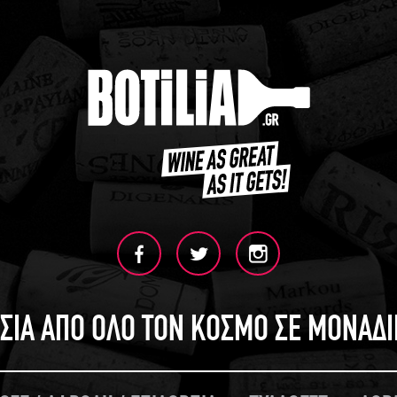
ΣΙΑ ΑΠΟ ΟΛΟ ΤΟΝ ΚΟΣΜΟ ΣΕ ΜΟΝΑΔ