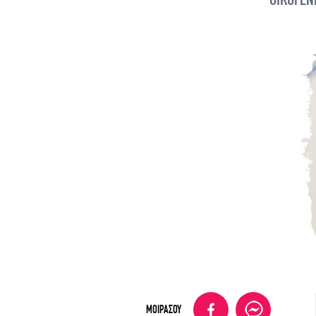
ΜΟΙΡΑΣΟΥ