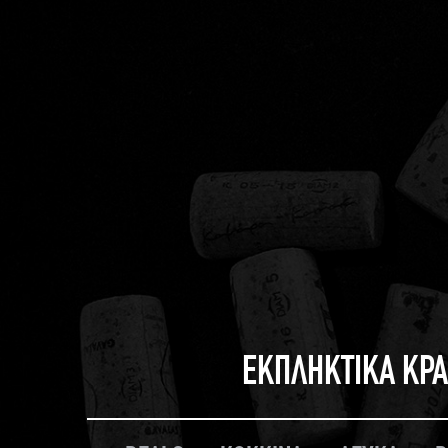
ΕΚΠΛΗΚΤΙΚΑ ΚΡΑ