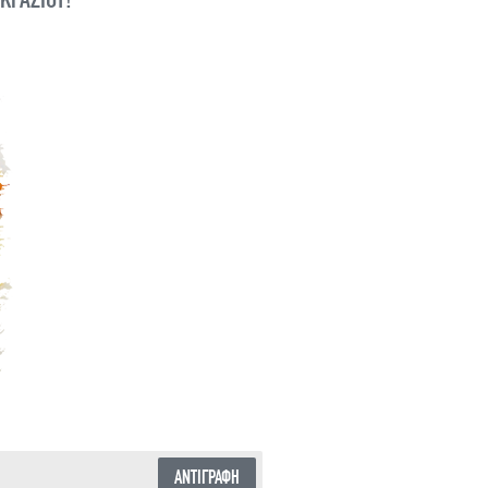
ΑΝΤΙΓΡΑΦΗ