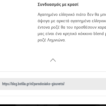
Συνδυασμός με κρασί
Αγαπημένο ελληνικό πιάτο δεν θα μ
άψογα με αρκετά αγαπημένα ελληνικά
έντονα ροζέ θα του προσθέσουν χαρα
μας είναι ένα κρητικό κόκκινο blend 
ροζέ Λημνιώνα.