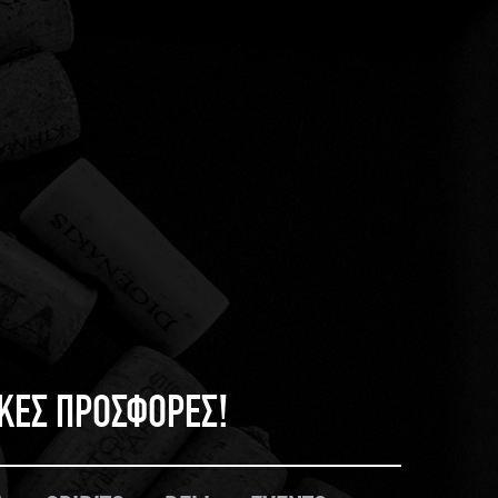
ΙΚΕΣ ΠΡΟΣΦΟΡΕΣ!