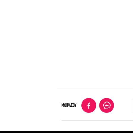
ΜΟΙΡΑΣΟΥ