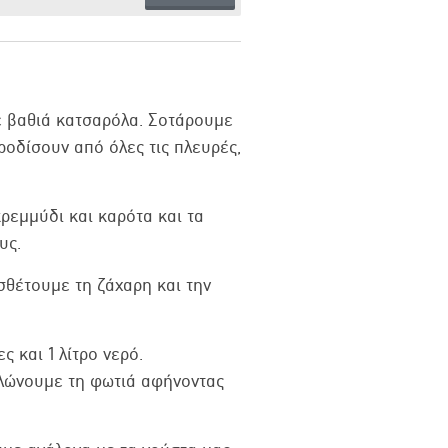
ε βαθιά κατσαρόλα. Σοτάρουμε
ροδίσουν από όλες τις πλευρές,
ρεμμύδι και καρότα και τα
υς.
σθέτουμε τη ζάχαρη και την
ς και 1 λίτρο νερό.
λώνουμε τη φωτιά αφήνοντας