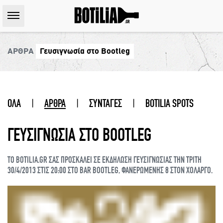
ΑΡΘΡΑ
Γευσιγνωσία στο Bootleg
ΟΛΑ
|
ΑΡΘΡΑ
|
ΣΥΝΤΑΓΕΣ
|
BOTILIA SPOTS
ΓΕΥΣΙΓΝΩΣΙΑ ΣΤΟ BOOTLEG
ΤΟ BOTILIA.GR ΣΑΣ ΠΡΟΣΚΑΛΕΙ ΣΕ ΕΚΔΗΛΩΣΗ ΓΕΥΣΙΓΝΩΣΙΑΣ ΤΗΝ ΤΡΙΤΗ
30/4/2013 ΣΤΙΣ 20:00 ΣΤΟ BAR BOOTLEG, ΦΑΝΕΡΩΜΕΝΗΣ 8 ΣΤΟΝ ΧΟΛΑΡΓΟ.