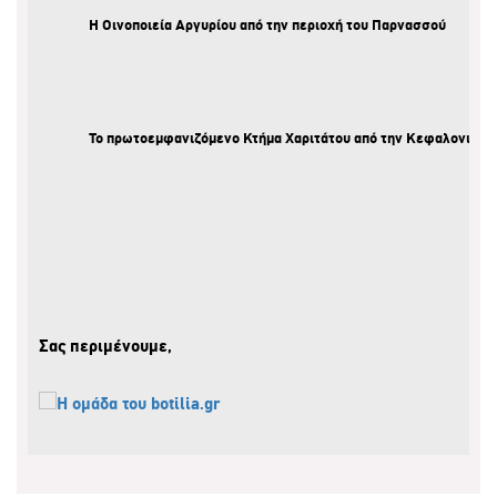
Η
Οινοποιεία Αργυρίου
από την περιοχή του Παρνασσού
Το πρωτοεμφανιζόμενο
Κτήμα Χαριτάτου
από την Κεφαλονιά
Σας περιμένουμε,