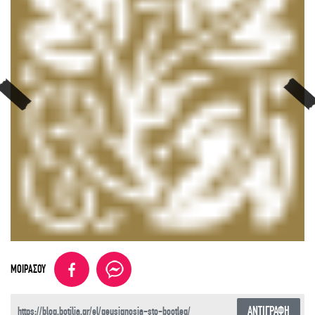
ΜΟΙΡΑΣΟΥ
ΑΝΤΙΓΡΑΦΗ